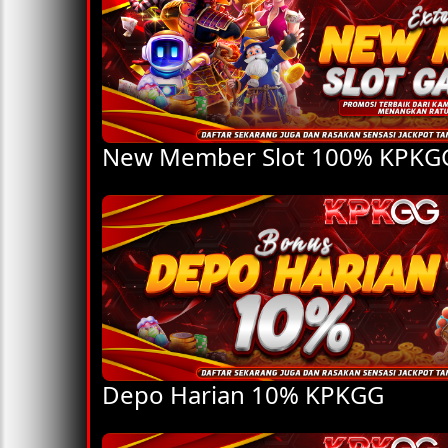
New Member Slot 100% KPKG
Depo Harian 10% KPKGG