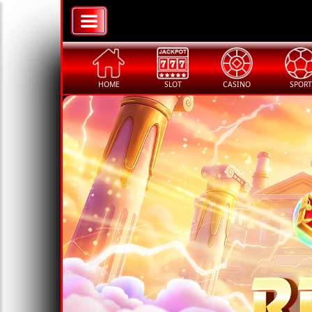
HOME
SLOT
CASINO
SPORT