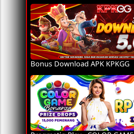
Bonus Download APK KPKGG