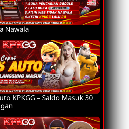
a Nawala
Auto KPKGG – Saldo Masuk 30
ngan