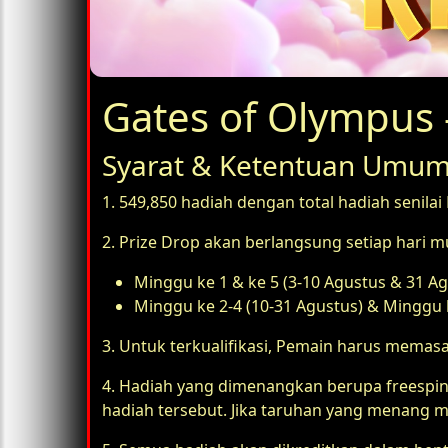
Gates of Olympus -
Syarat & Ketentuan Umu
1. 549,850 hadiah dengan total hadiah senila
2. Prize Drop akan berlangsung setiap hari m
Minggu ke 1 & ke 5 (3-10 Agustus & 31 Ag
Minggu ke 2-4 (10-31 Agustus) & Minggu k
3. Untuk terkualifikasi, Pemain harus mema
4. Hadiah yang dimenangkan berupa freesp
hadiah tersebut. Jika taruhan yang menang mel