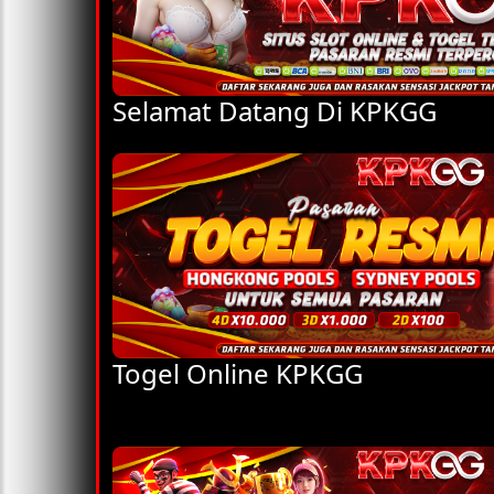
Selamat Datang Di KPKGG
Togel Online KPKGG