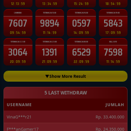
12 : 13 : 56
13 : 34 : 56
15 : 24 : 56
18 : 54 : 56
CAMBODIA
TOTOMACAU 13:00
TOTOMACAU 16:00
TOTOMACAU 19:00
7607
9894
0597
5843
09 : 54 : 56
11 : 14 : 56
14 : 09 : 56
17 : 09 : 56
TOTOMACAU 22:00
TOTOMACAU 23:00
TOTOMACAU 00:00
BULLSEYE
3064
1391
6529
7598
20 : 09 : 56
21 : 09 : 56
22 : 09 : 56
11 : 14 : 56
▼Show More Result
5 LAST WITHDRAW
USERNAME
JUMLAH
Ni****be30
Rp. 44.300.000
C*****eed3
Rp. 2.250.000