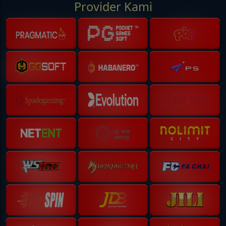
Provider Kami