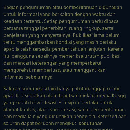
Bagian pengumuman atau pemberitahuan digunakan
untuk informasi yang berkaitan dengan waktu dan
keadaan tertentu. Setiap pengumuman perlu dibaca
bersama tanggal penerbitan, ruang lingkup, serta
penjelasan yang menyertainya. Publikasi lama belum
tentu menggambarkan kondisi yang masih berlaku
apabila telah tersedia pemberitahuan lanjutan. Karena
itu, pengguna sebaiknya memeriksa urutan publikasi
dan mencari keterangan yang memperbarui,
mengoreksi, memperluas, atau menggantikan
informasi sebelumnya.
Saluran komunikasi lain hanya patut dianggap resmi
apabila disebutkan atau ditautkan melalui media Kpkgg
yang sudah terverifikasi. Prinsip ini berlaku untuk
alamat kontak, akun komunikasi, kanal pemberitahuan,
dan media lain yang digunakan pengelola. Ketersediaan
saluran dapat berubah mengikuti kebutuhan