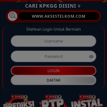
CARI KPKGG DISINI
WWW.AKSESTELKOM.COM
Silahkan Login Untuk Bermain
LOGIN
DAFTAR