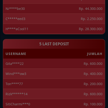
H****aCool11
Rp. 28.300.000
***aShine21
Rp. 19.450.000
Rizky***er14
Rp. 36.350.000
5 LAST DEPOSIT
USERNAME
JUMLAH
Ton****77
Rp. 200.000
Rizk******14
Rp. 600.000
SitiCharmi***0
Rp. 100.000
Siti***r3
Rp. 700.000
*****3
Rp. 600.000