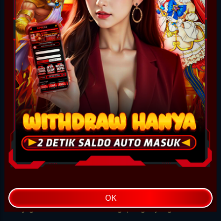
mengenali rujukan, kanal komunikasi, artikel panduan,
dan pengumuman dari tim internal. Halaman ini
membantu pembaca membedakan publikasi Kpkgg
dari pesan pihak lain sebelum menjadikannya dasar
pertimbangan. Pembahasan berfokus pada fungsi
setiap kanal, ciri sumber yang dapat diperiksa, serta
langkah verifikasi ketika sebuah informasi
mengatasnamakan Kpkgg.
Pengunjung juga dapat memahami kapan situs utama,
artikel, pengumuman, atau saluran kontak sebaiknya
digunakan. Pemilihan kanal yang tepat penting karena
setiap media menyajikan kedalaman dan konteks
berbeda. Konten ini disusun oleh
Team Kpkgg
dan
terakhir diperbarui pada
6 Agustus 2026
. Tim redaksi
Kpkgg secara rutin meninjau konten dan memverifikasi
data berdasarkan rujukan resmi yang relevan untuk
OK
menjaga akurasi informasi bagi pengunjung.