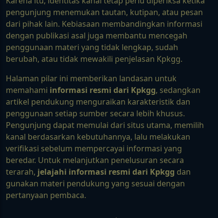
Karena itu, identitas kanal tetap perlu diperiksa ketika
pengunjung menemukan tautan, kutipan, atau pesan
dari pihak lain. Kebiasaan membandingkan informasi
dengan publikasi asal juga membantu mencegah
penggunaan materi yang tidak lengkap, sudah
berubah, atau tidak mewakili penjelasan Kpkgg.
Halaman pilar ini memberikan landasan untuk
memahami
informasi resmi dari Kpkgg
, sedangkan
artikel pendukung menguraikan karakteristik dan
penggunaan setiap sumber secara lebih khusus.
Pengunjung dapat memulai dari situs utama, memilih
kanal berdasarkan kebutuhannya, lalu melakukan
verifikasi sebelum mempercayai informasi yang
beredar. Untuk melanjutkan penelusuran secara
terarah,
jelajahi informasi resmi dari Kpkgg
dan
gunakan materi pendukung yang sesuai dengan
pertanyaan pembaca.