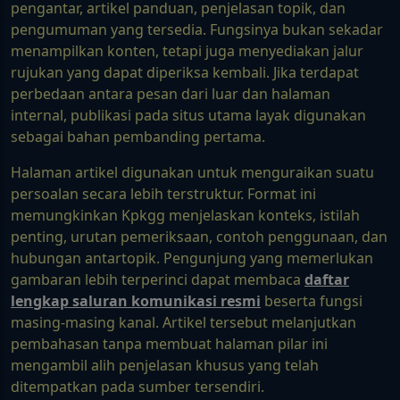
pengantar, artikel panduan, penjelasan topik, dan
pengumuman yang tersedia. Fungsinya bukan sekadar
menampilkan konten, tetapi juga menyediakan jalur
rujukan yang dapat diperiksa kembali. Jika terdapat
perbedaan antara pesan dari luar dan halaman
internal, publikasi pada situs utama layak digunakan
sebagai bahan pembanding pertama.
Halaman artikel digunakan untuk menguraikan suatu
persoalan secara lebih terstruktur. Format ini
memungkinkan Kpkgg menjelaskan konteks, istilah
penting, urutan pemeriksaan, contoh penggunaan, dan
hubungan antartopik. Pengunjung yang memerlukan
gambaran lebih terperinci dapat membaca
daftar
lengkap saluran komunikasi resmi
beserta fungsi
masing-masing kanal. Artikel tersebut melanjutkan
pembahasan tanpa membuat halaman pilar ini
mengambil alih penjelasan khusus yang telah
ditempatkan pada sumber tersendiri.