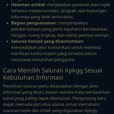
Halaman artikel:
menjelaskan panduan atau topik
tertentu melalui konteks, langkah, dan hubungan
informasi yang lebih terstruktur.
Bagian pengumuman:
menyampaikan
pemberitahuan yang perlu dipahami berdasarkan
tanggal, ruang lingkup, dan status pembaruannya.
Saluran kontak yang dicantumkan:
menyediakan jalur komunikasi untuk meminta
klarifikasi ketika materi yang tersedia belum
menjawab kebutuhan pengguna.
Cara Memilih Saluran Kpkgg Sesuai
Kebutuhan Informasi
Pemilihan saluran perlu disesuaikan dengan jenis
informasi yang dicari, bukan semata-mata berdasarkan
kanal yang paling cepat ditemukan. Pengunjung baru
dapat memulai dari situs utama untuk memahami
susunan topik dan istilah yang digunakan Kpkgg.