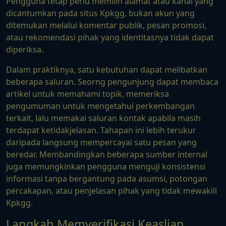
Pengguna tetap perlu memilih alamat atau kanal yang
dicantumkan pada situs Kpkgg, bukan akun yang
ditemukan melalui komentar publik, pesan promosi,
atau rekomendasi pihak yang identitasnya tidak dapat
diperiksa.
Dalam praktiknya, satu kebutuhan dapat melibatkan
beberapa saluran. Seorng pengunjung dapat membaca
artikel untuk memahami topik, memeriksa
pengumuman untuk mengetahui perkembangan
terkait, lalu memakai saluran kontak apabila masih
terdapat ketidakjelasan. Tahapan ini lebih terukur
daripada langsung mempercayai satu pesan yang
beredar. Membandingkan beberapa sumber internal
juga memungkinkan pengguna menguji konsistensi
informasi tanpa bergantung pada asumsi, potongan
percakapan, atau penjelasan pihak yang tidak mewakili
Kpkgg.
Langkah Memverifikasi Keaslian