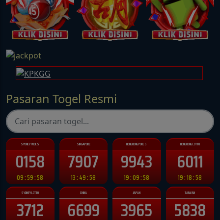
Pasaran Togel Resmi
SYDNEY POOLS
SINGAPORE
HONGKONG POOLS
HONGKONG LOTTO
0158
7907
9943
6011
09 : 59 : 56
13 : 49 : 56
19 : 09 : 56
19 : 18 : 56
SYDNEY LOTTO
CHINA
JAPAN
TAIWAN
3712
6699
3965
5838