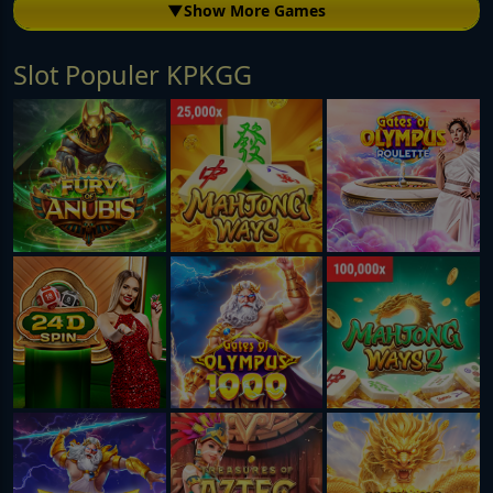
▼Show More Games
Slot Populer KPKGG