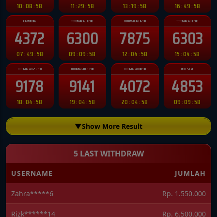
10 : 08 : 56
11 : 29 : 56
13 : 19 : 56
16 : 49 : 56
CAMBODIA
TOTOMACAU 13:00
TOTOMACAU 16:00
TOTOMACAU 19:00
4372
6300
7875
6303
07 : 49 : 56
09 : 09 : 56
12 : 04 : 56
15 : 04 : 56
TOTOMACAU 22:00
TOTOMACAU 23:00
TOTOMACAU 00:00
BULLSEYE
9178
9141
4072
4853
18 : 04 : 56
19 : 04 : 56
20 : 04 : 56
09 : 09 : 56
▼Show More Result
5 LAST WITHDRAW
USERNAME
JUMLAH
Fauz***gic23
Rp. 10.900.000
S****X7
Rp. 10.200.000