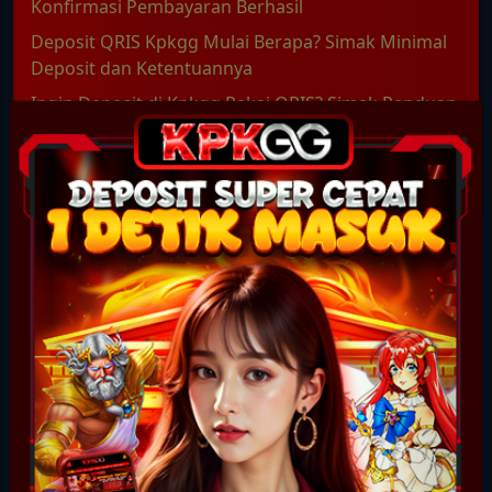
Konfirmasi Pembayaran Berhasil
Deposit QRIS Kpkgg Mulai Berapa? Simak Minimal
Deposit dan Ketentuannya
Ingin Deposit di Kpkgg Pakai QRIS? Simak Panduan
Transaksinya
Lihat lebih banyak
Selamat datang di pusat
informasi resmi dari Kpkgg
,
halaman pengantar bagi pengunjung yang ingin
mengenali rujukan, kanal komunikasi, artikel panduan,
dan pengumuman dari tim internal. Halaman ini
membantu pembaca membedakan publikasi Kpkgg
dari pesan pihak lain sebelum menjadikannya dasar
pertimbangan. Pembahasan berfokus pada fungsi
setiap kanal, ciri sumber yang dapat diperiksa, serta
langkah verifikasi ketika sebuah informasi