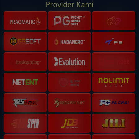
Provider Kami