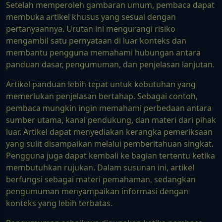
Setelah memperoleh gambaran umum, pembaca dapat
membuka artikel khusus yang sesuai dengan
pertanyaannya. Urutan ini mengurangi risiko
mengambil satu pernyataan di luar konteks dan
membantu pengguna memahami hubungan antara
panduan dasar, pengumuman, dan penjelasan lanjutan.
Artikel panduan lebih tepat untuk kebutuhan yang
memerlukan penjelasan bertahap. Sebagai contoh,
pembaca mungkin ingin memahami perbedaan antara
sumber utama, kanal pendukung, dan materi dari pihak
luar. Artikel dapat menyediakan kerangka pemeriksaan
yang sulit disampaikan melalui pemberitahuan singkat.
Pengguna juga dapat kembali ke bagian tertentu ketika
membutuhkan rujukan. Dalam susunan ini, artikel
berfungsi sebagai materi pemahaman, sedangkan
pengumuman menyampaikan informasi dengan
konteks yang lebih terbatas.