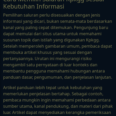
Kebutuhan Informasi
Pemilihan saluran perlu disesuaikan dengan jenis
informasi yang dicari, bukan semata-mata berdasarkan
kanal yang paling cepat ditemukan. Pengunjung baru
dapat memulai dari situs utama untuk memahami
susunan topik dan istilah yang digunakan Kpkgg.
Setelah memperoleh gambaran umum, pembaca dapat
membuka artikel khusus yang sesuai dengan
pertanyaannya. Urutan ini mengurangi risiko
mengambil satu pernyataan di luar konteks dan
membantu pengguna memahami hubungan antara
panduan dasar, pengumuman, dan penjelasan lanjutan.
Artikel panduan lebih tepat untuk kebutuhan yang
memerlukan penjelasan bertahap. Sebagai contoh,
pembaca mungkin ingin memahami perbedaan antara
sumber utama, kanal pendukung, dan materi dari pihak
luar. Artikel dapat menyediakan kerangka pemeriksaan