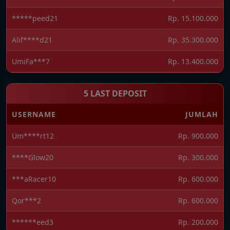
UmiFa***7
Rp. 13.400.000
ViviP***r22
Rp. 11.550.000
Vi******r21
Rp. 43.400.000
5 LAST DEPOSIT
USERNAME
JUMLAH
***aRacer10
Rp. 600.000
Qor***2
Rp. 600.000
******eed3
Rp. 200.000
******der3
Rp. 600.000
Jasmin*****20
Rp. 450.000