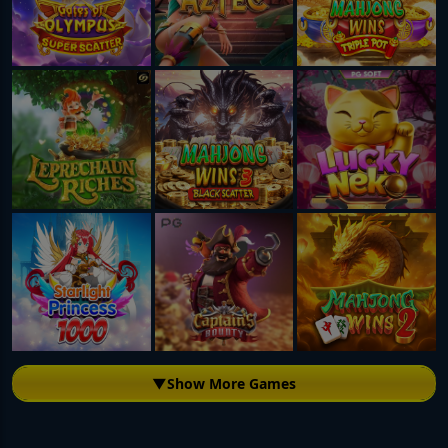
▼Show More Games