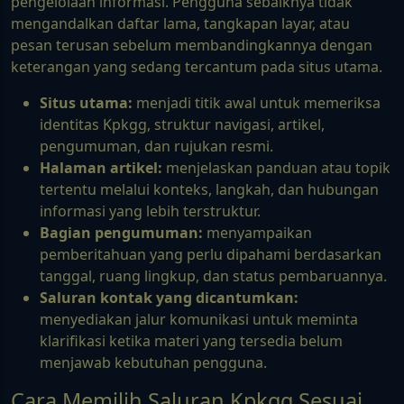
pengelolaan informasi. Pengguna sebaiknya tidak
mengandalkan daftar lama, tangkapan layar, atau
pesan terusan sebelum membandingkannya dengan
keterangan yang sedang tercantum pada situs utama.
Situs utama:
menjadi titik awal untuk memeriksa
identitas Kpkgg, struktur navigasi, artikel,
pengumuman, dan rujukan resmi.
Halaman artikel:
menjelaskan panduan atau topik
tertentu melalui konteks, langkah, dan hubungan
informasi yang lebih terstruktur.
Bagian pengumuman:
menyampaikan
pemberitahuan yang perlu dipahami berdasarkan
tanggal, ruang lingkup, dan status pembaruannya.
Saluran kontak yang dicantumkan:
menyediakan jalur komunikasi untuk meminta
klarifikasi ketika materi yang tersedia belum
menjawab kebutuhan pengguna.
Cara Memilih Saluran Kpkgg Sesuai