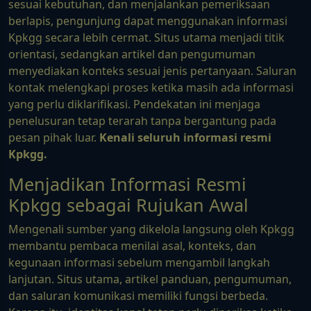
sesuai kebutuhan, dan menjalankan pemeriksaan
berlapis, pengunjung dapat menggunakan informasi
Kpkgg secara lebih cermat. Situs utama menjadi titik
orientasi, sedangkan artikel dan pengumuman
menyediakan konteks sesuai jenis pertanyaan. Saluran
kontak melengkapi proses ketika masih ada informasi
yang perlu diklarifikasi. Pendekatan ini menjaga
penelusuran tetap terarah tanpa bergantung pada
pesan pihak luar.
Kenali seluruh informasi resmi
Kpkgg.
Menjadikan Informasi Resmi
Kpkgg sebagai Rujukan Awal
Mengenali sumber yang dikelola langsung oleh Kpkgg
membantu pembaca menilai asal, konteks, dan
kegunaan informasi sebelum mengambil langkah
lanjutan. Situs utama, artikel panduan, pengumuman,
dan saluran komunikasi memiliki fungsi berbeda.