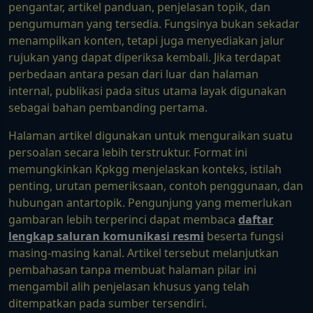
pengantar, artikel panduan, penjelasan topik, dan
pengumuman yang tersedia. Fungsinya bukan sekadar
menampilkan konten, tetapi juga menyediakan jalur
rujukan yang dapat diperiksa kembali. Jika terdapat
perbedaan antara pesan dari luar dan halaman
internal, publikasi pada situs utama layak digunakan
sebagai bahan pembanding pertama.
Halaman artikel digunakan untuk menguraikan suatu
persoalan secara lebih terstruktur. Format ini
memungkinkan Kpkgg menjelaskan konteks, istilah
penting, urutan pemeriksaan, contoh penggunaan, dan
hubungan antartopik. Pengunjung yang memerlukan
gambaran lebih terperinci dapat membaca
daftar
lengkap saluran komunikasi resmi
beserta fungsi
masing-masing kanal. Artikel tersebut melanjutkan
pembahasan tanpa membuat halaman pilar ini
mengambil alih penjelasan khusus yang telah
ditempatkan pada sumber tersendiri.