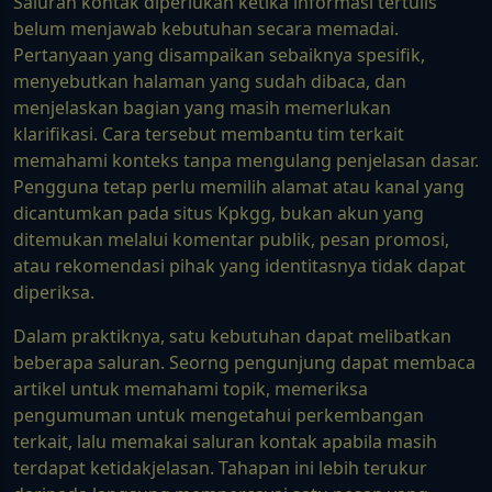
Saluran kontak diperlukan ketika informasi tertulis
belum menjawab kebutuhan secara memadai.
Pertanyaan yang disampaikan sebaiknya spesifik,
menyebutkan halaman yang sudah dibaca, dan
menjelaskan bagian yang masih memerlukan
klarifikasi. Cara tersebut membantu tim terkait
memahami konteks tanpa mengulang penjelasan dasar.
Pengguna tetap perlu memilih alamat atau kanal yang
dicantumkan pada situs Kpkgg, bukan akun yang
ditemukan melalui komentar publik, pesan promosi,
atau rekomendasi pihak yang identitasnya tidak dapat
diperiksa.
Dalam praktiknya, satu kebutuhan dapat melibatkan
beberapa saluran. Seorng pengunjung dapat membaca
artikel untuk memahami topik, memeriksa
pengumuman untuk mengetahui perkembangan
terkait, lalu memakai saluran kontak apabila masih
terdapat ketidakjelasan. Tahapan ini lebih terukur