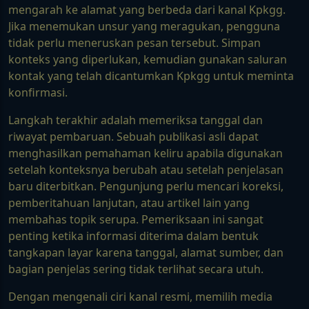
mengarah ke alamat yang berbeda dari kanal Kpkgg.
Jika menemukan unsur yang meragukan, pengguna
tidak perlu meneruskan pesan tersebut. Simpan
konteks yang diperlukan, kemudian gunakan saluran
kontak yang telah dicantumkan Kpkgg untuk meminta
konfirmasi.
Langkah terakhir adalah memeriksa tanggal dan
riwayat pembaruan. Sebuah publikasi asli dapat
menghasilkan pemahaman keliru apabila digunakan
setelah konteksnya berubah atau setelah penjelasan
baru diterbitkan. Pengunjung perlu mencari koreksi,
pemberitahuan lanjutan, atau artikel lain yang
membahas topik serupa. Pemeriksaan ini sangat
penting ketika informasi diterima dalam bentuk
tangkapan layar karena tanggal, alamat sumber, dan
bagian penjelas sering tidak terlihat secara utuh.
Dengan mengenali ciri kanal resmi, memilih media