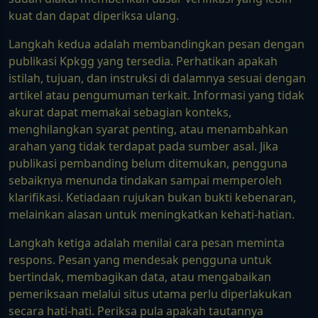
kuat dan dapat diperiksa ulang.
Langkah kedua adalah membandingkan pesan dengan
publikasi Kpkgg yang tersedia. Perhatikan apakah
istilah, tujuan, dan instruksi di dalamnya sesuai dengan
artikel atau pengumuman terkait. Informasi yang tidak
akurat dapat memakai sebagian konteks,
menghilangkan syarat penting, atau menambahkan
arahan yang tidak terdapat pada sumber asal. Jika
publikasi pembanding belum ditemukan, pengguna
sebaiknya menunda tindakan sampai memperoleh
klarifikasi. Ketiadaan rujukan bukan bukti kebenaran,
melainkan alasan untuk meningkatkan kehati-hatian.
Langkah ketiga adalah menilai cara pesan meminta
respons. Pesan yang mendesak pengguna untuk
bertindak, membagikan data, atau mengabaikan
pemeriksaan melalui situs utama perlu diperlakukan
secara hati-hati. Periksa pula apakah tautannya