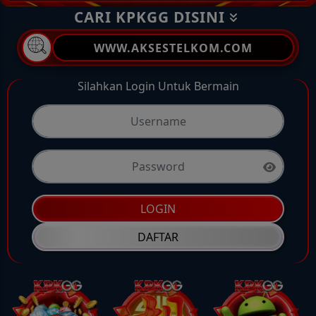
CARI KPKGG DISINI
WWW.AKSESTELKOM.COM
Silahkan Login Untuk Bermain
LOGIN
DAFTAR